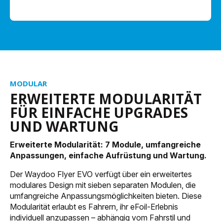
MODULAR
ERWEITERTE MODULARITÄT
FÜR EINFACHE UPGRADES
UND WARTUNG
Erweiterte Modularität: 7 Module, umfangreiche
Anpassungen, einfache Aufrüstung und Wartung.
Der Waydoo Flyer EVO verfügt über ein erweitertes
modulares Design mit sieben separaten Modulen, die
umfangreiche Anpassungsmöglichkeiten bieten. Diese
Modularität erlaubt es Fahrern, ihr eFoil-Erlebnis
individuell anzupassen – abhängig vom Fahrstil und