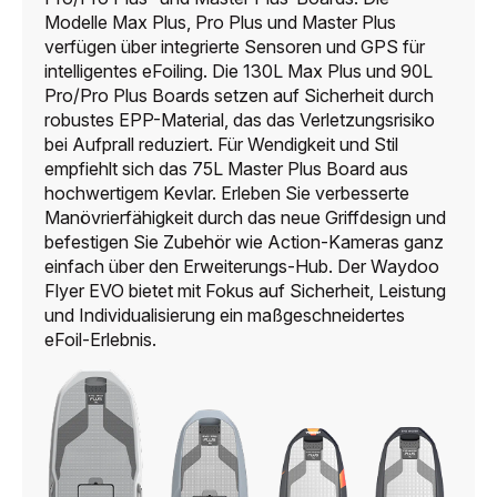
Modelle Max Plus, Pro Plus und Master Plus
verfügen über integrierte Sensoren und GPS für
intelligentes eFoiling. Die 130L Max Plus und 90L
Pro/Pro Plus Boards setzen auf Sicherheit durch
robustes EPP-Material, das das Verletzungsrisiko
bei Aufprall reduziert. Für Wendigkeit und Stil
empfiehlt sich das 75L Master Plus Board aus
hochwertigem Kevlar. Erleben Sie verbesserte
Manövrierfähigkeit durch das neue Griffdesign und
befestigen Sie Zubehör wie Action-Kameras ganz
einfach über den Erweiterungs-Hub. Der Waydoo
Flyer EVO bietet mit Fokus auf Sicherheit, Leistung
und Individualisierung ein maßgeschneidertes
eFoil-Erlebnis.