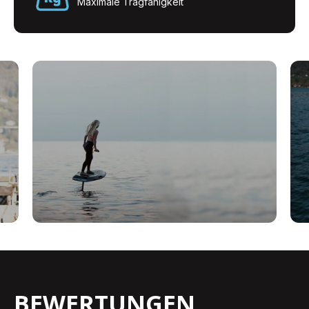
Maximale Tragfähigkeit
BEWERTUNGEN