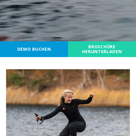
BROSCHÜRE
DEMO BUCHEN
HERUNTERLADEN