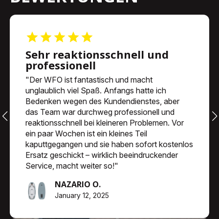
Sehr reaktionsschnell und
professionell
"Der WFO ist fantastisch und macht
unglaublich viel Spaß. Anfangs hatte ich
Bedenken wegen des Kundendienstes, aber
das Team war durchweg professionell und
reaktionsschnell bei kleineren Problemen. Vor
ein paar Wochen ist ein kleines Teil
kaputtgegangen und sie haben sofort kostenlos
Ersatz geschickt – wirklich beeindruckender
Service, macht weiter so!"
NAZARIO O.
January 12, 2025