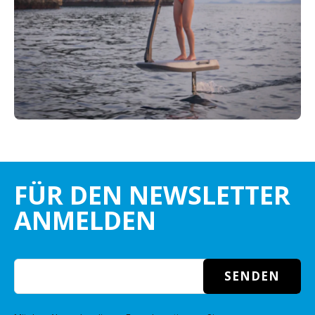
FÜR DEN NEWSLETTER
ANMELDEN