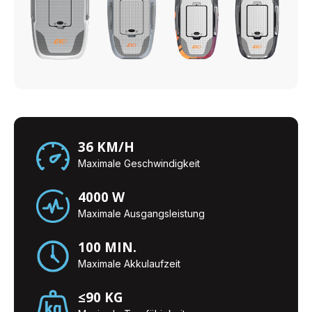
36 KM/H
Maximale Geschwindigkeit
4000 W
Maximale Ausgangsleistung
100 MIN.
Maximale Akkulaufzeit
≤90 KG