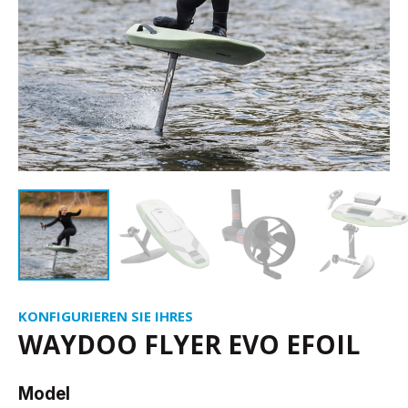
KONFIGURIEREN SIE IHRES
WAYDOO FLYER EVO EFOIL
Model