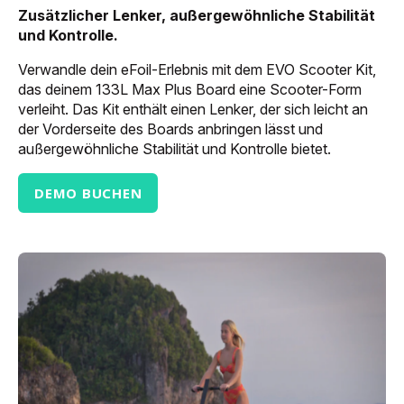
Zusätzlicher Lenker, außergewöhnliche Stabilität
und Kontrolle.
Verwandle dein eFoil-Erlebnis mit dem EVO Scooter Kit,
das deinem 133L Max Plus Board eine Scooter-Form
verleiht. Das Kit enthält einen Lenker, der sich leicht an
der Vorderseite des Boards anbringen lässt und
außergewöhnliche Stabilität und Kontrolle bietet.
DEMO BUCHEN