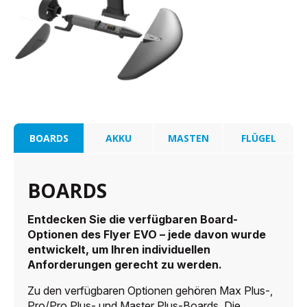
BOARDS
AKKU
MASTEN
FLÜGEL
BOARDS
Entdecken Sie die verfügbaren Board-
Optionen des Flyer EVO – jede davon wurde
entwickelt, um Ihren individuellen
Anforderungen gerecht zu werden.
Zu den verfügbaren Optionen gehören Max Plus-,
Pro/Pro Plus- und Master Plus-Boards. Die