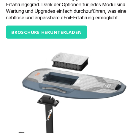
Erfahrungsgrad. Dank der Optionen für jedes Modul sind
Wartung und Upgrades einfach durchzuführen, was eine
nahtlose und anpassbare eFoil-Erfahrung ermöglicht.
BROSCHÜRE HERUNTERLADEN