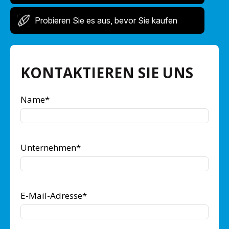
Probieren Sie es aus, bevor Sie kaufen
KONTAKTIEREN SIE UNS
Name
*
Unternehmen
*
E-Mail-Adresse
*