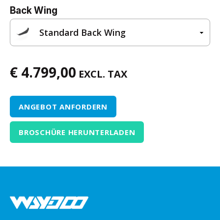
Back Wing
Standard Back Wing
€ 4.799,00
EXCL. TAX
ANGEBOT ANFORDERN
BROSCHÜRE HERUNTERLADEN