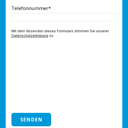
Telefonnummer
*
Mit dem Absenden dieses Formulars stimmen Sie unserer
Datenschutzerklärung
zu.